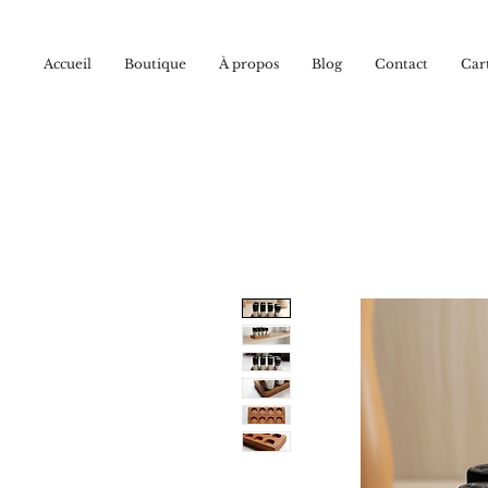
Accueil
Boutique
À propos
Blog
Contact
Car