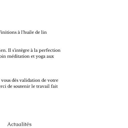
nitions à l'huile de lin
. Il s'intègre à la perfection
coin méditation et yoga aux
 vous dès validation de votre
ci de soutenir le travail fait
Actualités