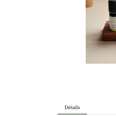
Détails