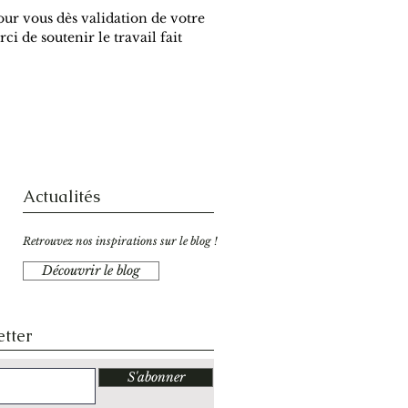
pour vous dès validation de votre
ci de soutenir le travail fait
Actualités
Retrouvez nos inspirations sur le blog !
Découvrir le blog
etter
S'abonner