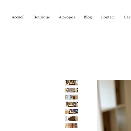
Accueil
Boutique
À propos
Blog
Contact
Car