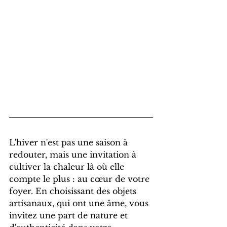
L'hiver n'est pas une saison à 
redouter, mais une invitation à 
cultiver la chaleur là où elle 
compte le plus : au cœur de votre 
foyer. En choisissant des objets 
artisanaux, qui ont une âme, vous 
invitez une part de nature et 