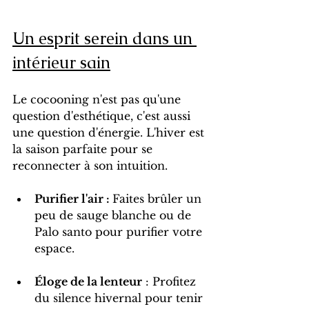
Un esprit serein dans un 
intérieur sain
Le cocooning n'est pas qu'une 
question d'esthétique, c'est aussi 
une question d'énergie. L'hiver est 
la saison parfaite pour se 
reconnecter à son intuition.
Purifier l'air : 
Faites brûler un 
peu de sauge blanche ou de 
Palo santo pour purifier votre 
espace.
Éloge de la lenteur
 : Profitez 
du silence hivernal pour tenir 