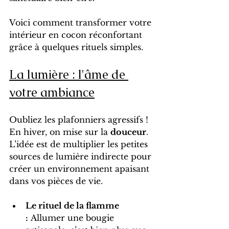
Voici comment transformer votre 
intérieur en cocon réconfortant 
grâce à quelques rituels simples.
La lumière : l'âme de 
votre ambiance
Oubliez les plafonniers agressifs ! 
En hiver, on mise sur la 
douceur
. 
L’idée est de multiplier les petites 
sources de lumière indirecte pour 
créer un environnement apaisant 
dans vos pièces de vie.
Le rituel de la flamme 
:
 Allumer une bougie 