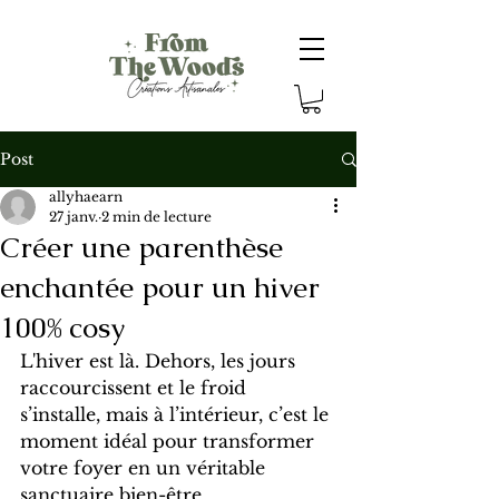
Post
allyhaearn
27 janv.
2 min de lecture
Créer une parenthèse
enchantée pour un hiver
100% cosy
L'hiver est là. Dehors, les jours 
raccourcissent et le froid 
s’installe, mais à l’intérieur, c’est le 
moment idéal pour transformer 
votre foyer en un véritable 
sanctuaire bien-être.