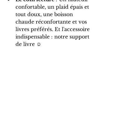
confortable, un plaid épais et 
tout doux, une boisson 
chaude réconfortante et vos 
livres préférés. Et l'accessoire 
indispensable : notre support 
de livre ☺️​