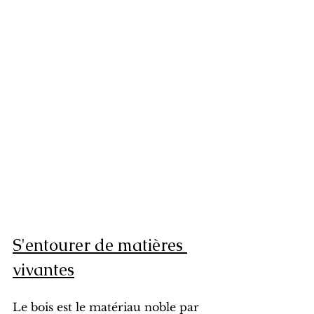
S'entourer de matières 
vivantes
Le bois est le matériau noble par 