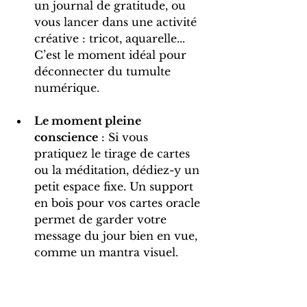
un journal de gratitude, ou 
vous lancer dans une activité 
créative : tricot, aquarelle... 
C’est le moment idéal pour 
déconnecter du tumulte 
numérique. 
Le moment pleine 
conscience
 : Si vous 
pratiquez le tirage de cartes 
ou la méditation, dédiez-y un 
petit espace fixe. Un support 
en bois pour vos cartes oracle 
permet de garder votre 
message du jour bien en vue, 
comme un mantra visuel. 